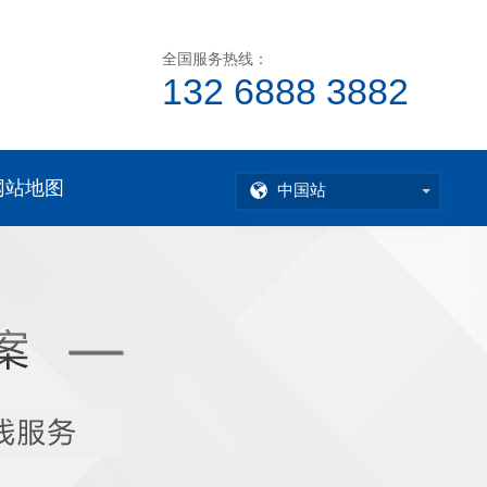
全国服务热线：
132 6888 3882
网站地图
中国站