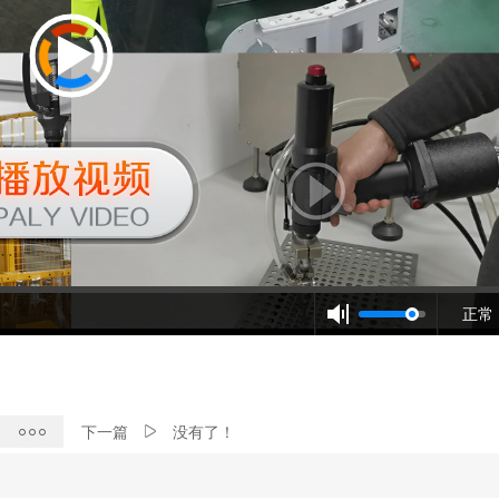
正常
下一篇
没有了！