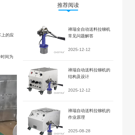
推荐阅读
禅瑞全自动送料拉铆机
车上的应
常见问题解答
2025-12-12
一时间为
禅瑞自动送料拉铆机的
结构及设计
2025-12-12
禅瑞自动送料拉铆机的
作业原理
2025-08-28