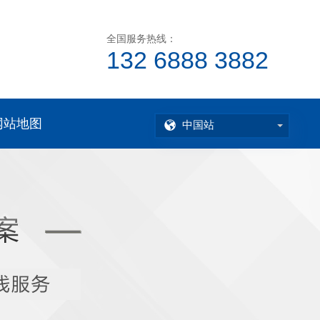
全国服务热线：
132 6888 3882
网站地图
中国站