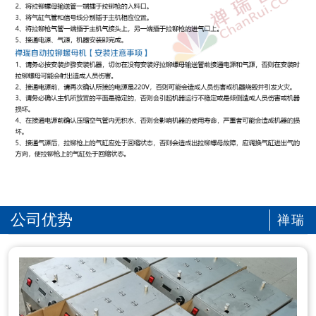
公司优势
禅瑞