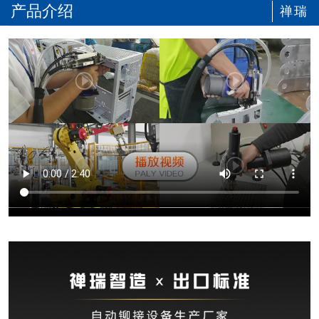
产品介绍
禅瑞