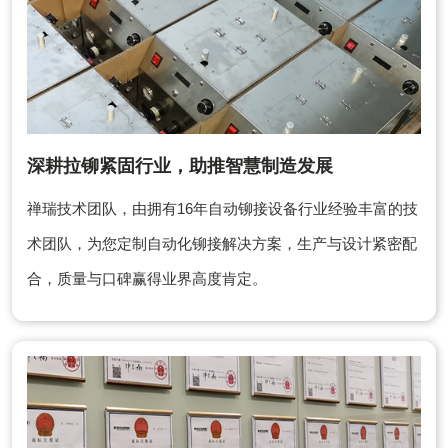
深耕拉铆紧固行业，助推智慧制造发展
禅瑞技术团队，由拥有16年自动铆接设备行业经验丰富的技
术团队，为您定制自动化铆接解决方案，生产与设计紧密配
合，质量与口碑赢得业界高度肯定。