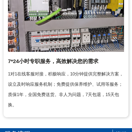
7*24小时专职服务，高效解决您的需求
1对1在线客服对接，积极响应，10分钟提供完整解决方案，
设立及时响应服务机制；免费提供保养维护、试用等服务；
质保1年，全国免费送货。非人为问题，7天包退，15天包
换。