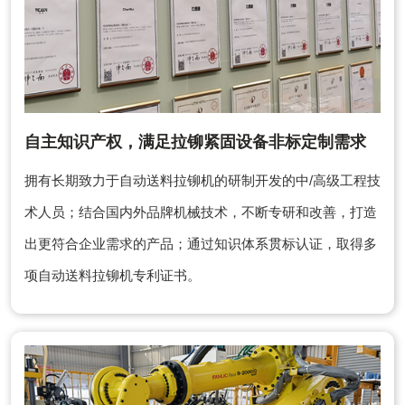
自主知识产权，满足拉铆紧固设备非标定制需求
拥有长期致力于自动送料拉铆机的研制开发的中/高级工程技
术人员；结合国内外品牌机械技术，不断专研和改善，打造
出更符合企业需求的产品；通过知识体系贯标认证，取得多
项自动送料拉铆机专利证书。