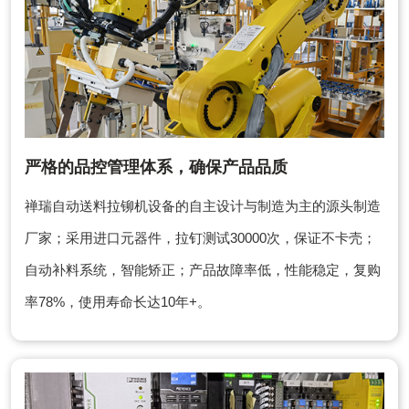
严格的品控管理体系，确保产品品质
禅瑞自动送料拉铆机设备的自主设计与制造为主的源头制造
厂家；采用进口元器件，拉钉测试30000次，保证不卡壳；
自动补料系统，智能矫正；产品故障率低，性能稳定，复购
率78%，使用寿命长达10年+。