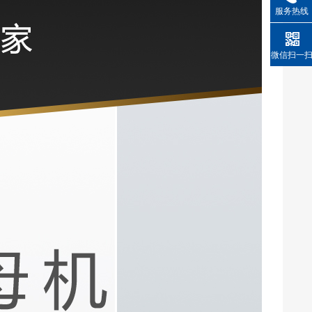
服务热线
微信扫一