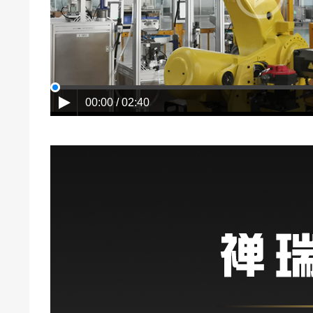
00:00 / 02:40