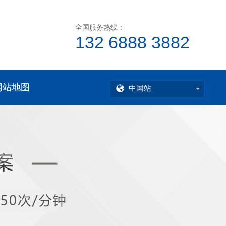
全国服务热线：
132 6888 3882
网站地图
中国站