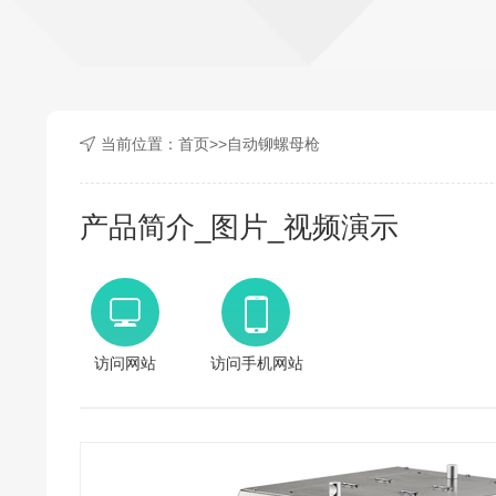
当前位置：
首页
>>
自动铆螺母枪
产品简介_图片_视频演示
访问网站
访问手机网站